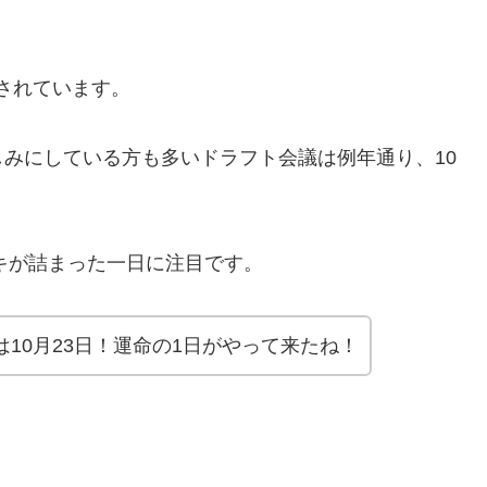
！
されています。
みにしている方も多いドラフト会議は例年通り、10
ドキが詰まった一日に注目です。
は10月23日！運命の1日がやって来たね！