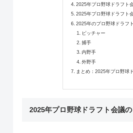
2025年プロ野球ドラフ
2025年プロ野球ドラフト
2025年のプロ野球ドラ
ピッチャー
捕手
内野手
外野手
まとめ：2025年プロ野球
2025年プロ野球ドラフト会議