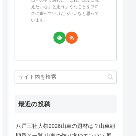
えたいな」と思うようなことをブロ
グに綴っていけたらいいなと思って
います。
最近の投稿
八戸三社大祭2026山車の題材は？山車組
順番と一覧,山車の作り方やエンジン,展