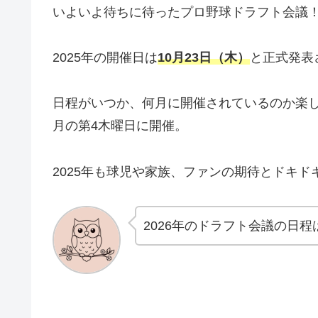
いよいよ待ちに待ったプロ野球ドラフト会議
2025年の開催日は
10月23日（木）
と正式発表
日程がいつか、何月に開催されているのか楽し
月の第4木曜日に開催。
2025年も球児や家族、ファンの期待とドキ
2026年のドラフト会議の日程