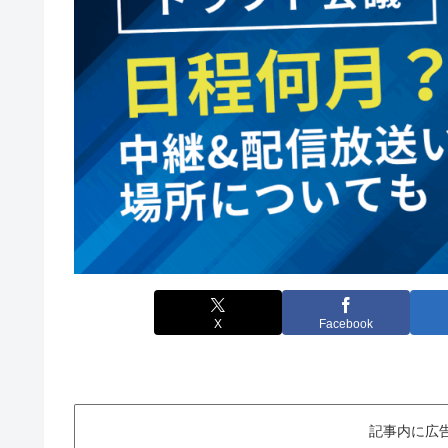
X
Facebook
記事内に広