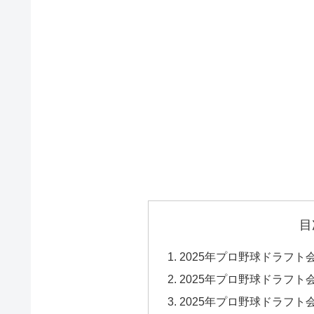
目
2025年プロ野球ドラフ
2025年プロ野球ドラフ
2025年プロ野球ドラフ