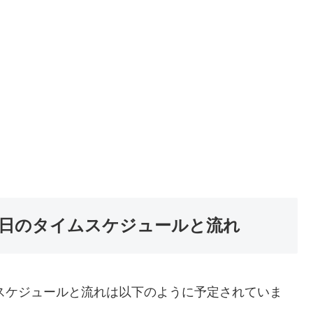
当日のタイムスケジュールと流れ
ムスケジュールと流れは以下のように予定されていま