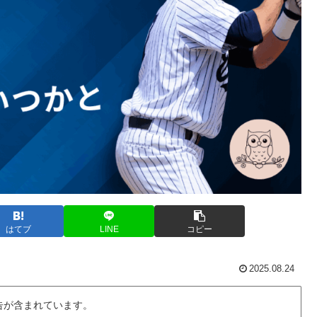
はてブ
LINE
コピー
2025.08.24
告が含まれています。