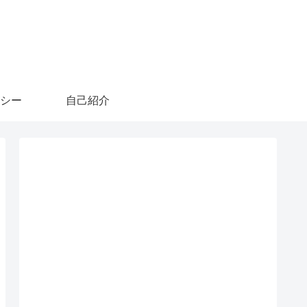
シー
自己紹介