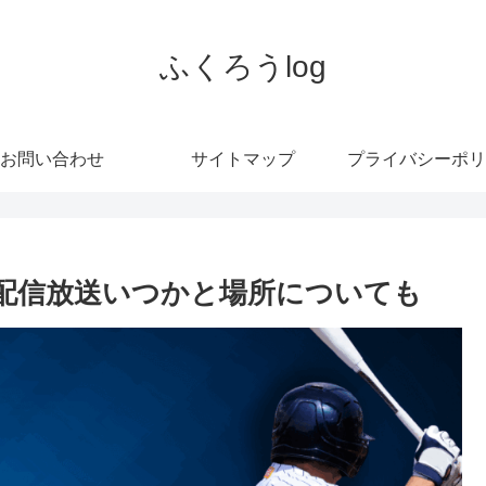
ふくろうlog
お問い合わせ
サイトマップ
プライバシーポリ
中継&配信放送いつかと場所についても