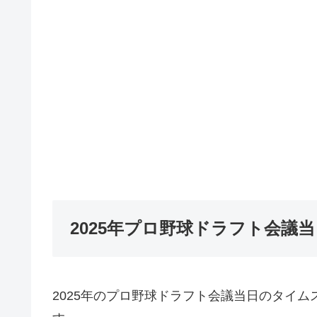
2025年プロ野球ドラフト会議
2025年のプロ野球ドラフト会議当日のタイ