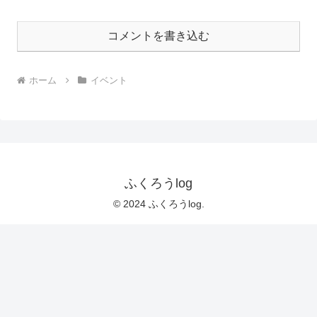
コメントを書き込む
ホーム
イベント
ふくろうlog
© 2024 ふくろうlog.