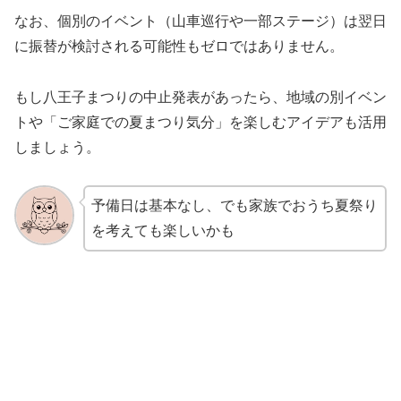
なお、個別のイベント（山車巡行や一部ステージ）は翌日
に振替が検討される可能性もゼロではありません。
もし八王子まつりの中止発表があったら、地域の別イベン
トや「ご家庭での夏まつり気分」を楽しむアイデアも活用
しましょう。
予備日は基本なし、でも家族でおうち夏祭り
を考えても楽しいかも