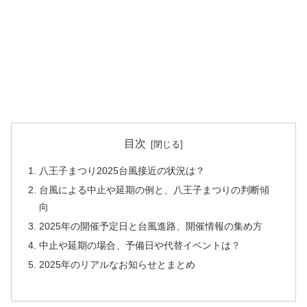
目次
八王子まつり2025台風接近の状況は？
台風による中止や延期の例と、八王子まつりの判断傾
向
2025年の開催予定日と台風進路、開催情報の集め方
中止や延期の場合、予備日や代替イベントは？
2025年のリアルなお知らせとまとめ