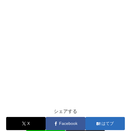
シェアする
X
Facebook
はてブ