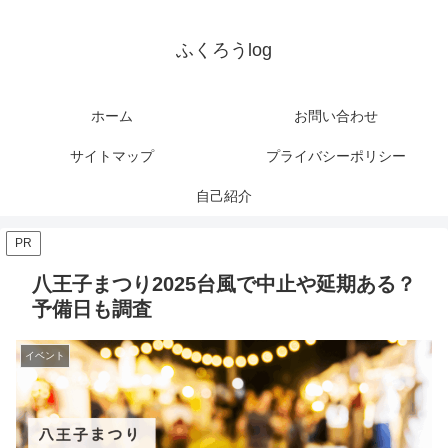
ふくろうlog
ホーム
お問い合わせ
サイトマップ
プライバシーポリシー
自己紹介
PR
八王子まつり2025台風で中止や延期ある？
予備日も調査
イベント