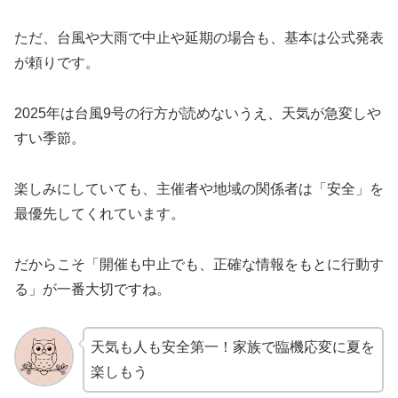
ただ、台風や大雨で中止や延期の場合も、基本は公式発表
が頼りです。
2025年は台風9号の行方が読めないうえ、天気が急変しや
すい季節。
楽しみにしていても、主催者や地域の関係者は「安全」を
最優先してくれています。
だからこそ「開催も中止でも、正確な情報をもとに行動す
る」が一番大切ですね。
天気も人も安全第一！家族で臨機応変に夏を
楽しもう