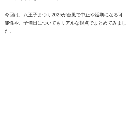
今回は、八王子まつり2025が台風で中止や延期になる可
能性や、予備日についてもリアルな視点でまとめてみまし
た。