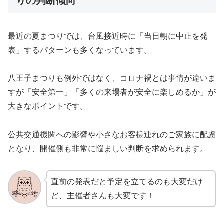
りの判断傾向
最近の夏まつりでは、台風接近時に「当日朝に中止を発
表」するパターンも多くなっています。
八王子まつりも例外ではなく、コロナ禍とは事情が違いま
すが「安全第一」「多くの来場者が安全に楽しめるか」が
大きなポイントです。
公共交通機関への影響や小さなお客様連れのご家族に配慮
となり、開催側も非常に悩ましい判断を求められます。
直前の発表だと予定を立てるのも大変だけ
ど、主催者さんも大変です！