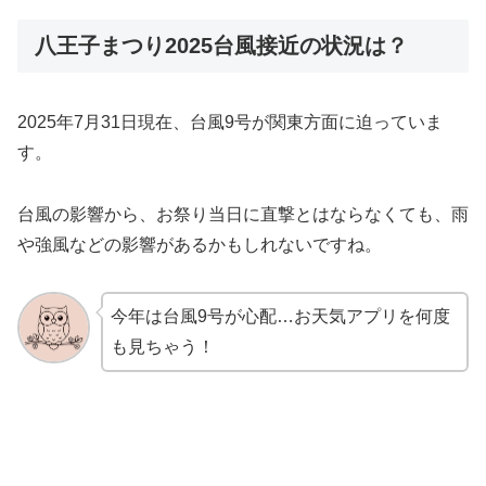
八王子まつり2025台風接近の状況は？
2025年7月31日現在、台風9号が関東方面に迫っていま
す。
台風の影響から、お祭り当日に直撃とはならなくても、雨
や強風などの影響があるかもしれないですね。
今年は台風9号が心配…お天気アプリを何度
も見ちゃう！