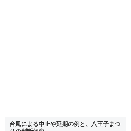
台風による中止や延期の例と、八王子まつ