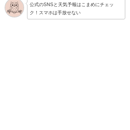
公式のSNSと天気予報はこまめにチェッ
ク！スマホは手放せない