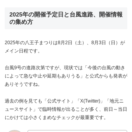
2025年の開催予定日と台風進路、開催情報
の集め方
2025年の八王子まつりは8月2日（土）、8月3日（日）が
メイン日程です。
台風9号の進路次第ですが、現状では「今後の台風の動き
によって急な中止や延期もありうる」と公式からも発表が
ありそうですね。
過去の例を見ても「公式サイト」「X(Twitter)」「地元ニ
ュースサイト」で臨時情報が出ることが多く、前日～当日
にかけては小さくまめなチェックが最重要です。