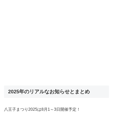
2025年のリアルなお知らせとまとめ
八王子まつり2025は8月1～3日開催予定！