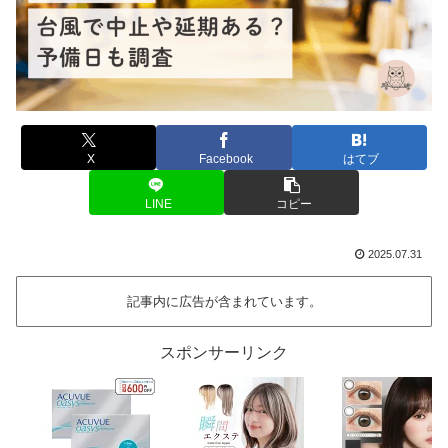
X
Facebook
はてブ
LINE
コピー
2025.07.31
記事内に広告が含まれています。
スポンサーリンク