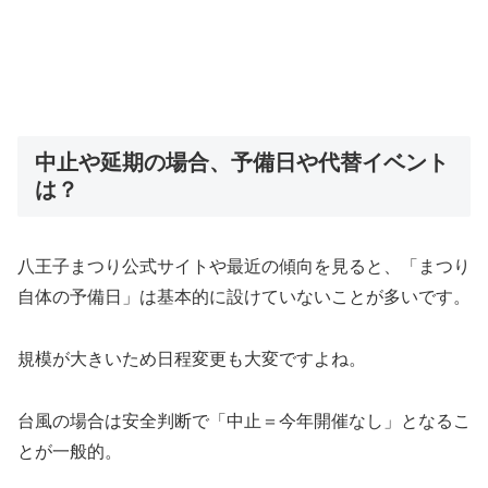
中止や延期の場合、予備日や代替イベント
は？
八王子まつり公式サイトや最近の傾向を見ると、「まつり
自体の予備日」は基本的に設けていないことが多いです。
規模が大きいため日程変更も大変ですよね。
台風の場合は安全判断で「中止＝今年開催なし」となるこ
とが一般的。