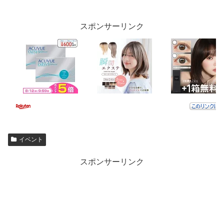
スポンサーリンク
イベント
スポンサーリンク