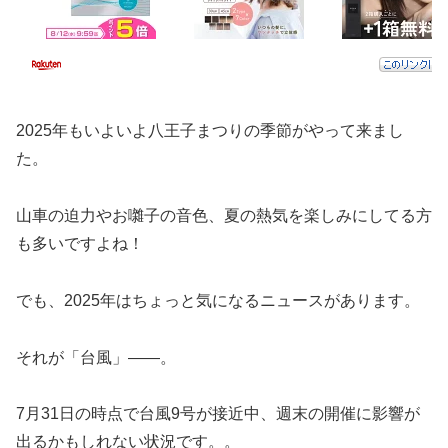
2025年もいよいよ八王子まつりの季節がやって来まし
た。
山車の迫力やお囃子の音色、夏の熱気を楽しみにしてる方
も多いですよね！
でも、2025年はちょっと気になるニュースがあります。
それが「台風」――。
7月31日の時点で台風9号が接近中、週末の開催に影響が
出るかもしれない状況です。。